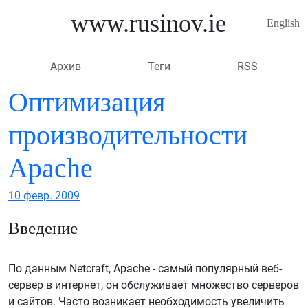
Перейти к главному содержимому
www.rusinov.ie
English
Архив
Теги
RSS
Оптимизация
производительности
Apache
10 февр. 2009
Введение
По данным Netcraft, Apache - самый популярный веб-
сервер в интернет, он обслуживает множество серверов
и сайтов. Часто возникает необходимость увеличить