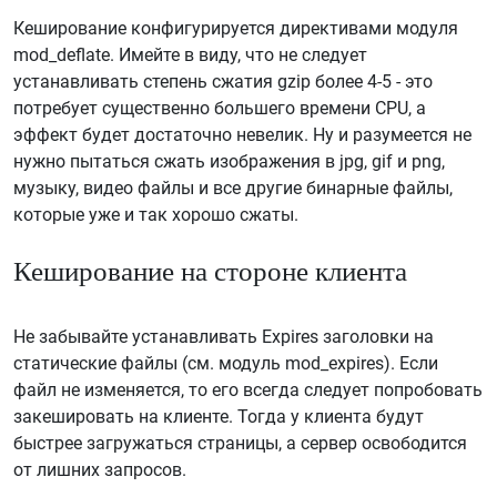
Кеширование конфигурируется директивами модуля
mod_deflate. Имейте в виду, что не следует
устанавливать степень сжатия gzip более 4-5 - это
потребует существенно большего времени CPU, а
эффект будет достаточно невелик. Ну и разумеется не
нужно пытаться сжать изображения в jpg, gif и png,
музыку, видео файлы и все другие бинарные файлы,
которые уже и так хорошо сжаты.
Кеширование на стороне клиента
Не забывайте устанавливать Expires заголовки на
статические файлы (см. модуль mod_expires). Если
файл не изменяется, то его всегда следует попробовать
закешировать на клиенте. Тогда у клиента будут
быстрее загружаться страницы, а сервер освободится
от лишних запросов.