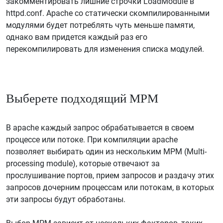
закомментировать лишние строчки LoadModule в
httpd.conf. Apache со статически скомпилированными
модулями будет потреблять чуть меньше памяти,
однако вам придется каждый раз его
перекомпилировать для изменения списка модулей.
Выберете подходящий MPM
В apache каждый запрос обрабатывается в своем
процессе или потоке. При компиляции apache
позволяет выбирать один из нескольким MPM (Multi-
processing module), которые отвечают за
прослушивание портов, прием запросов и раздачу этих
запросов дочерним процессам или потокам, в которых
эти запросы будут обработаны.