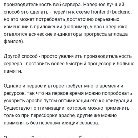
производительность веб-сервера. Наверное лучший
способ это сделать - перейти к схеме frontend+backend,
но это может потребовать достаточно серьезных
изменений в приложении (например, у вас наверняка
отвалятся всяческие индикаторы прогресса аплоада
файлов).
Другой способ - просто увеличить производительность
сервера - поставить более быстрый процессор и больше
памяти.
Однако и первое и второе требует много времени и
ресурсов, так что на первое время можно попробовать
ускорить apache путем оптимизации его конфигурации.
Существуют оптимизации, которые можно применить
только при пересборке apache, другие же можно
применять без перекомпиляции сервера.