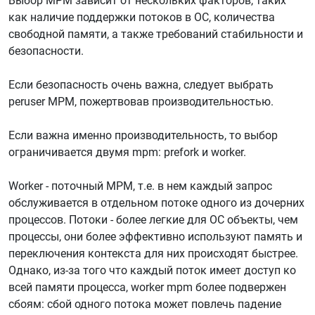
Выбор MPM зависит от нескольких факторов, таких
как наличие поддержки потоков в ОС, количества
свободной памяти, а также требований стабильности и
безопасности.
Если безопасность очень важна, следует выбрать
peruser MPM, пожертвовав производительностью.
Если важна именно производительность, то выбор
ограничивается двумя mpm: prefork и worker.
Worker - поточный MPM, т.е. в нем каждый запрос
обслуживается в отдельном потоке одного из дочерних
процессов. Потоки - более легкие для ОС объекты, чем
процессы, они более эффективно используют память и
переключения контекста для них происходят быстрее.
Однако, из-за того что каждый поток имеет доступ ко
всей памяти процесса, worker mpm более подвержен
сбоям: сбой одного потока может повлечь падение