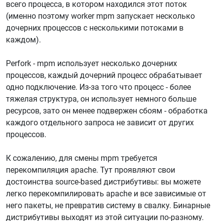
всего процесса, в котором находился этот поток
(именно поэтому worker mpm запускает несколько
дочерних процессов с несколькими потоками в
каждом).
Perfork - mpm использует несколько дочерних
процессов, каждый дочерний процесс обрабатывает
одно подключение. Из-за того что процесс - более
тяжелая структура, он использует немного больше
ресурсов, зато он менее подвержен сбоям - обработка
каждого отдельного запроса не зависит от других
процессов.
К сожалению, для смены mpm требуется
перекомпиляция apache. Тут проявляют свои
достоинства source-based дистрибутивы: вы можете
легко перекомпилировать apache и все зависимые от
него пакеты, не превратив систему в свалку. Бинарные
дистрибутивы выходят из этой ситуации по-разному.