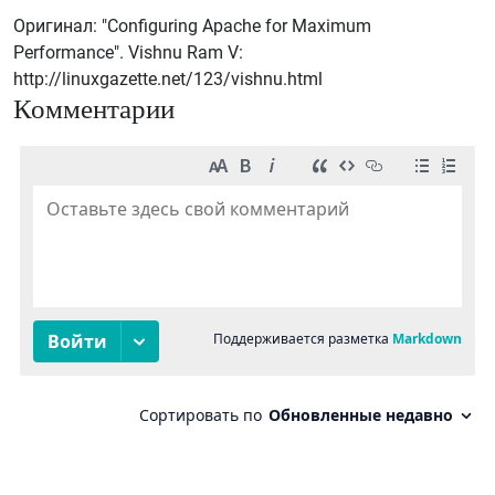
Оригинал: "Configuring Apache for Maximum
Performance". Vishnu Ram V:
http://linuxgazette.net/123/vishnu.html
Комментарии