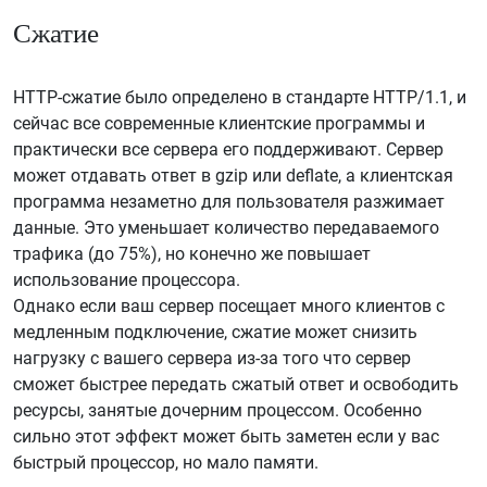
Сжатие
HTTP-сжатие было определено в стандарте HTTP/1.1, и
сейчас все современные клиентские программы и
практически все сервера его поддерживают. Сервер
может отдавать ответ в gzip или deflate, а клиентская
программа незаметно для пользователя разжимает
данные. Это уменьшает количество передаваемого
трафика (до 75%), но конечно же повышает
использование процессора.
Однако если ваш сервер посещает много клиентов с
медленным подключение, сжатие может снизить
нагрузку с вашего сервера из-за того что сервер
сможет быстрее передать сжатый ответ и освободить
ресурсы, занятые дочерним процессом. Особенно
сильно этот эффект может быть заметен если у вас
быстрый процессор, но мало памяти.